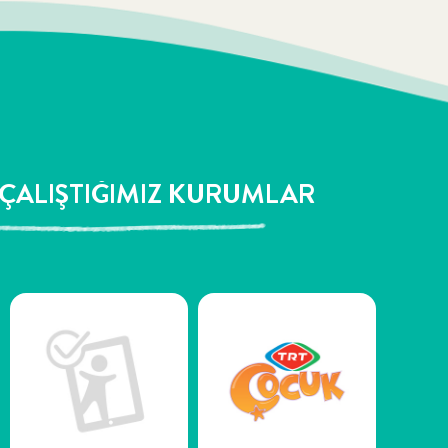
 ÇALIŞTIĞIMIZ KURUMLAR