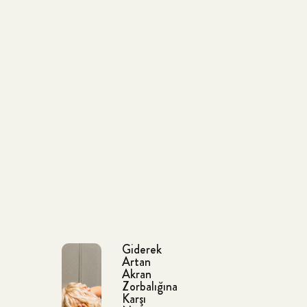
Giderek
Artan
Akran
Zorbalığına
Karşı