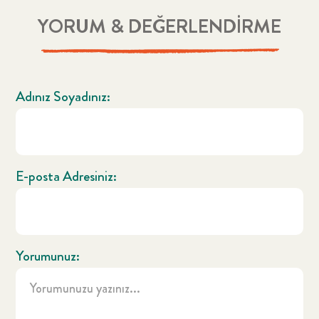
YORUM & DEĞERLENDİRME
Adınız Soyadınız:
E-posta Adresiniz:
Yorumunuz: