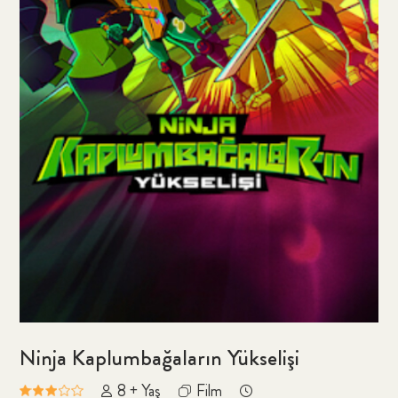
Ninja Kaplumbağaların Yükselişi
8 + Yaş
Film