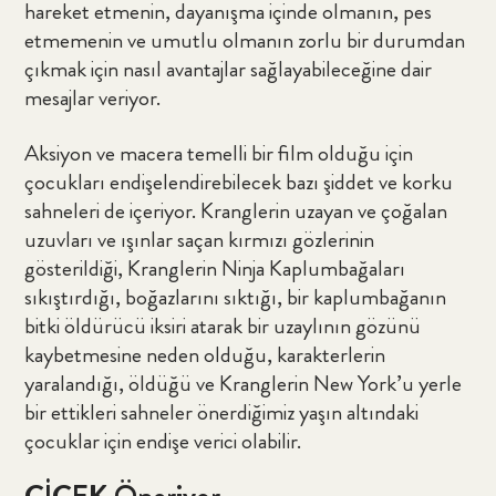
hareket etmenin, dayanışma içinde olmanın, pes
etmemenin ve umutlu olmanın zorlu bir durumdan
çıkmak için nasıl avantajlar sağlayabileceğine dair
mesajlar veriyor.
Aksiyon ve macera temelli bir film olduğu için
çocukları endişelendirebilecek bazı şiddet ve korku
sahneleri de içeriyor. Kranglerin uzayan ve çoğalan
uzuvları ve ışınlar saçan kırmızı gözlerinin
gösterildiği, Kranglerin Ninja Kaplumbağaları
sıkıştırdığı, boğazlarını sıktığı, bir kaplumbağanın
bitki öldürücü iksiri atarak bir uzaylının gözünü
kaybetmesine neden olduğu, karakterlerin
yaralandığı, öldüğü ve Kranglerin New York’u yerle
bir ettikleri sahneler önerdiğimiz yaşın altındaki
çocuklar için endişe verici olabilir.