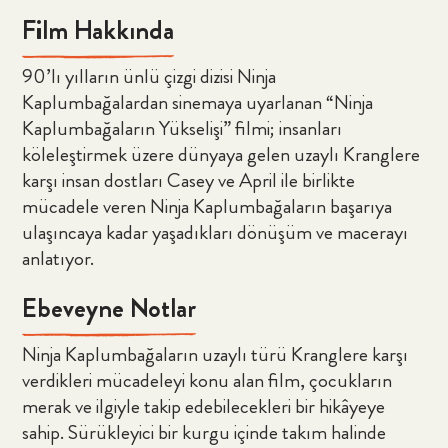
Film Hakkında
90’lı yılların ünlü çizgi dizisi Ninja
Kaplumbağalardan sinemaya uyarlanan “Ninja
Kaplumbağaların Yükselişi” filmi; insanları
köleleştirmek üzere dünyaya gelen uzaylı Kranglere
karşı insan dostları Casey ve April ile birlikte
mücadele veren Ninja Kaplumbağaların başarıya
ulaşıncaya kadar yaşadıkları dönüşüm ve macerayı
anlatıyor.
Ebeveyne Notlar
Ninja Kaplumbağaların uzaylı türü Kranglere karşı
verdikleri mücadeleyi konu alan film, çocukların
merak ve ilgiyle takip edebilecekleri bir hikâyeye
sahip. Sürükleyici bir kurgu içinde takım halinde