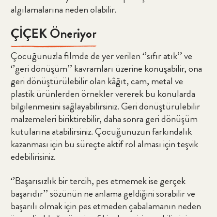
algılamalarına neden olabilir.
ÇİÇEK Öneriyor
Çocuğunuzla filmde de yer verilen ‘’sıfır atık’’ ve
‘’geri dönüşüm’’ kavramları üzerine konuşabilir, ona
geri dönüştürülebilir olan kâğıt, cam, metal ve
plastik ürünlerden örnekler vererek bu konularda
bilgilenmesini sağlayabilirsiniz. Geri dönüştürülebilir
malzemeleri biriktirebilir, daha sonra geri dönüşüm
kutularına atabilirsiniz. Çocuğunuzun farkındalık
kazanması için bu süreçte aktif rol alması için teşvik
edebilirisiniz.
‘’Başarısızlık bir tercih, pes etmemek ise gerçek
başarıdır’’ sözünün ne anlama geldiğini sorabilir ve
başarılı olmak için pes etmeden çabalamanın neden