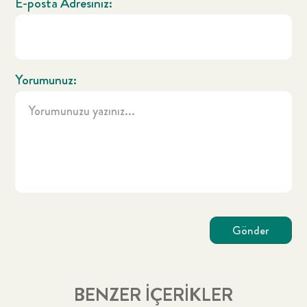
E-posta Adresiniz:
Yorumunuz:
Gönder
BENZER İÇERİKLER