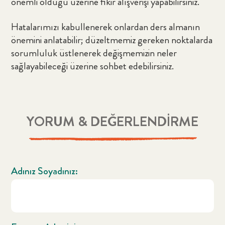
önemli olduğu üzerine fikir alışverişi yapabilirsiniz.
Hatalarımızı kabullenerek onlardan ders almanın
önemini anlatabilir; düzeltmemiz gereken noktalarda
sorumluluk üstlenerek değişmemizin neler
sağlayabileceği üzerine sohbet edebilirsiniz.
YORUM & DEĞERLENDİRME
Adınız Soyadınız: