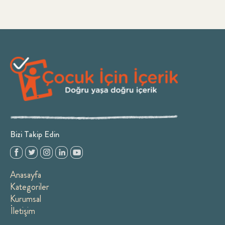
Bizi Takip Edin
Anasayfa
Kategoriler
Kurumsal
İletişim